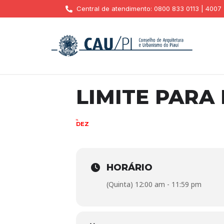
Central de atendimento: 0800 833 0113 | 4007
LIMITE PARA
14
DEZ
HORÁRIO
(Quinta) 12:00 am - 11:59 pm