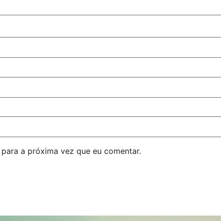
para a próxima vez que eu comentar.