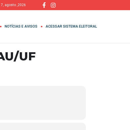
, 7, agosto ,2026
NOTÍCIAS E AVISOS
ACESSAR SISTEMA ELEITORAL
AU/UF