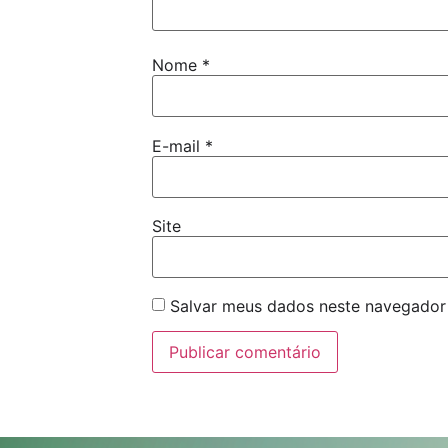
Nome
*
E-mail
*
Site
Salvar meus dados neste navegador 