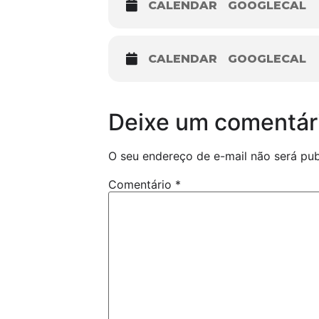
CALENDAR
GOOGLECAL
CALENDAR
GOOGLECAL
Deixe um comentár
O seu endereço de e-mail não será pub
Comentário
*