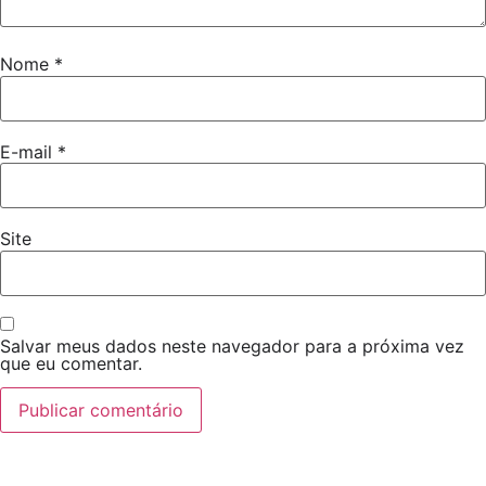
Nome
*
E-mail
*
Site
Salvar meus dados neste navegador para a próxima vez
que eu comentar.