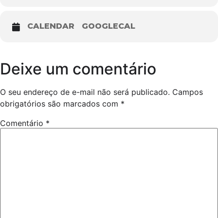
CALENDAR
GOOGLECAL
Deixe um comentário
O seu endereço de e-mail não será publicado.
Campos
obrigatórios são marcados com
*
Comentário
*