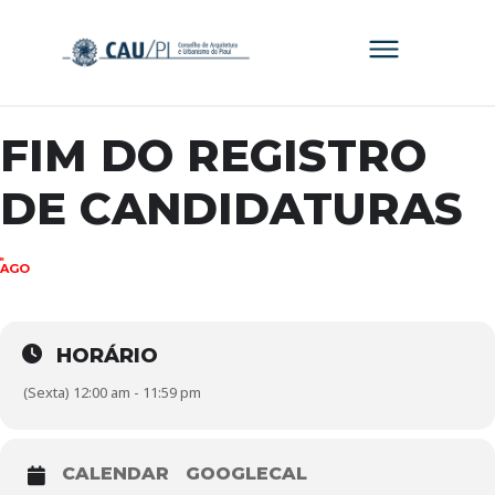
FIM DO REGISTRO
DE CANDIDATURAS
18
AGO
HORÁRIO
(Sexta) 12:00 am - 11:59 pm
CALENDAR
GOOGLECAL