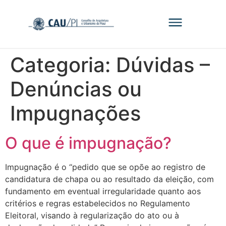
Categoria:
Dúvidas –
Denúncias ou
Impugnações
O que é impugnação?
Impugnação é o “pedido que se opõe ao registro de
candidatura de chapa ou ao resultado da eleição, com
fundamento em eventual irregularidade quanto aos
critérios e regras estabelecidos no Regulamento
Eleitoral, visando à regularização do ato ou à