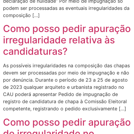
declaração de nulidade” Por meio de impugnação só
podem ser processadas as eventuais irregularidades da
composição […]
Como posso pedir apuração
irregularidade relativa às
candidaturas?
As possíveis irregularidades na composição das chapas
devem ser processadas por meio de impugnação e não
por denúncia. Durante o período de 23 a 25 de agosto
de 2023 qualquer arquiteto e urbanista registrado no
CAU poderá apresentar Pedido de impugnação de
registro de candidatura de chapa à Comissão Eleitoral
competente, registrando o pedido exclusivamente […]
Como posso pedir apuração
de irregularidade no