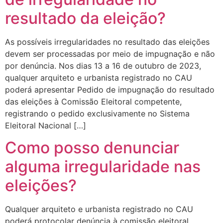
resultado da eleição?
As possíveis irregularidades no resultado das eleições
devem ser processadas por meio de impugnação e não
por denúncia. Nos dias 13 a 16 de outubro de 2023,
qualquer arquiteto e urbanista registrado no CAU
poderá apresentar Pedido de impugnação do resultado
das eleições à Comissão Eleitoral competente,
registrando o pedido exclusivamente no Sistema
Eleitoral Nacional […]
Como posso denunciar
alguma irregularidade nas
eleições?
Qualquer arquiteto e urbanista registrado no CAU
poderá protocolar denúncia à comissão eleitoral