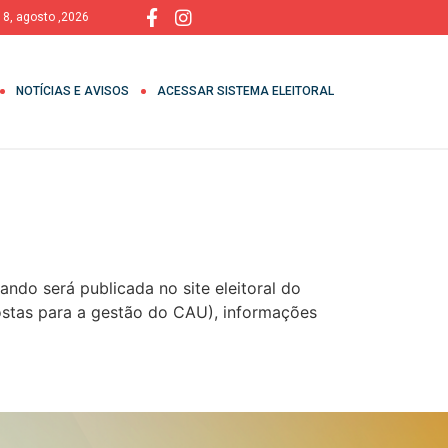
 8, agosto ,2026
NOTÍCIAS E AVISOS
ACESSAR SISTEMA ELEITORAL
ando será publicada no site eleitoral do
ostas para a gestão do CAU), informações