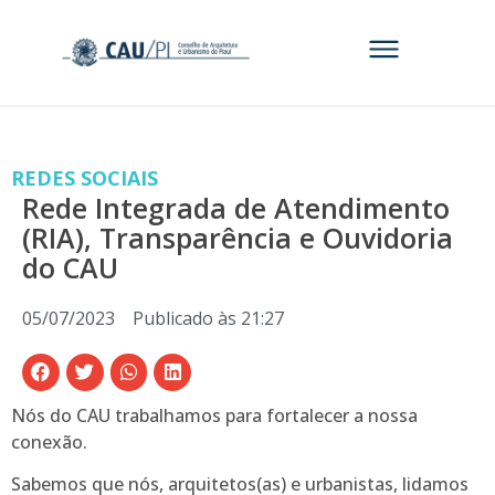
REDES SOCIAIS
Rede Integrada de Atendimento
(RIA), Transparência e Ouvidoria
do CAU
05/07/2023
Publicado às
21:27
Nós do CAU trabalhamos para fortalecer a nossa
conexão.
Sabemos que nós, arquitetos(as) e urbanistas, lidamos