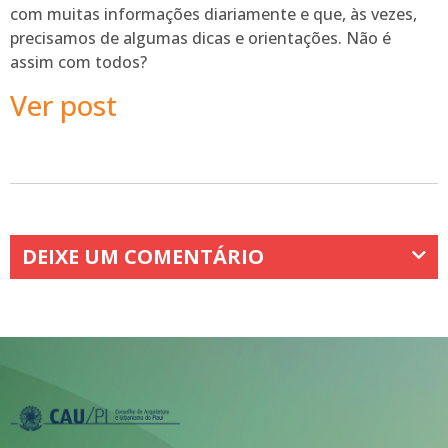
com muitas informações diariamente e que, às vezes,
precisamos de algumas dicas e orientações. Não é
assim com todos?
Ver post
DEIXE UM COMENTÁRIO