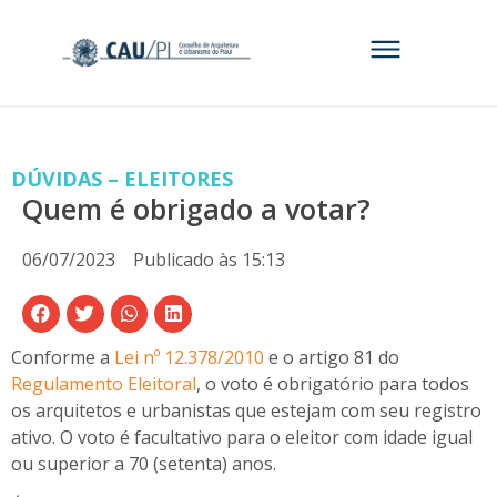
DÚVIDAS – ELEITORES
Quem é obrigado a votar?
06/07/2023
Publicado às
15:13
Conforme a
Lei nº 12.378/2010
e o artigo 81 do
Regulamento Eleitoral
, o voto é obrigatório para todos
os arquitetos e urbanistas que estejam com seu registro
ativo. O voto é facultativo para o eleitor com idade igual
ou superior a 70 (setenta) anos.