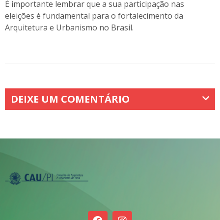
É importante lembrar que a sua participação nas
eleições é fundamental para o fortalecimento da
Arquitetura e Urbanismo no Brasil.
DEIXE UM COMENTÁRIO