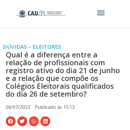
DÚVIDAS – ELEITORES
Qual é a diferença entre a
relação de profissionais com
registro ativo do dia 21 de junho
e a relação que compõe os
Colégios Eleitorais qualificados
do dia 26 de setembro?
06/07/2023
Publicado às
15:13