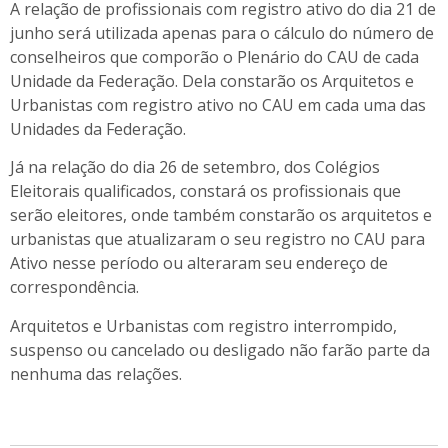
A relação de profissionais com registro ativo do dia 21 de
junho será utilizada apenas para o cálculo do número de
conselheiros que comporão o Plenário do CAU de cada
Unidade da Federação. Dela constarão os Arquitetos e
Urbanistas com registro ativo no CAU em cada uma das
Unidades da Federação.
Já na relação
do dia 26 de
setembro, d
os Colégios
Eleitorais qualificados
, constará os profissionais que
serão eleitores, onde também constarão os arquitetos e
urbanistas que atualizaram o seu registro no CAU para
Ativo nesse período ou alteraram seu endereço de
correspondência.
Arquitetos e Urbanistas com registro interrompido,
suspenso ou cancelado ou desligado não farão parte da
nenhuma das relações.