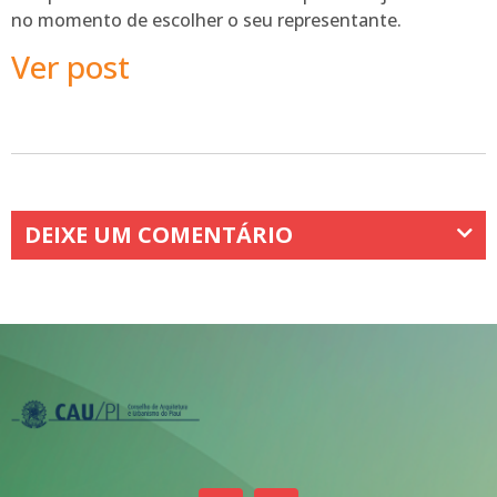
no momento de escolher o seu representante.
Ver post
DEIXE UM COMENTÁRIO