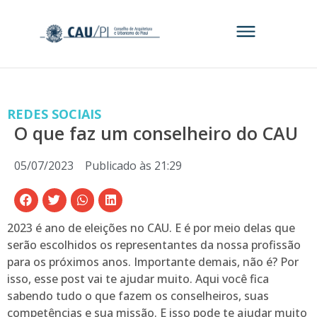
REDES SOCIAIS
O que faz um conselheiro do CAU
05/07/2023
Publicado às
21:29
2023 é ano de eleições no CAU. E é por meio delas que
serão escolhidos os representantes da nossa profissão
para os próximos anos. Importante demais, não é? Por
isso, esse post vai te ajudar muito. Aqui você fica
sabendo tudo o que fazem os conselheiros, suas
competências e sua missão. E isso pode te ajudar muito