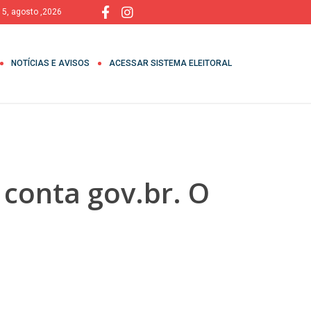
, 5, agosto ,2026
NOTÍCIAS E AVISOS
ACESSAR SISTEMA ELEITORAL
conta gov.br. O