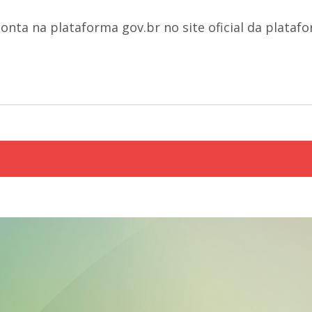
nta na plataforma gov.br no site oficial da platafo