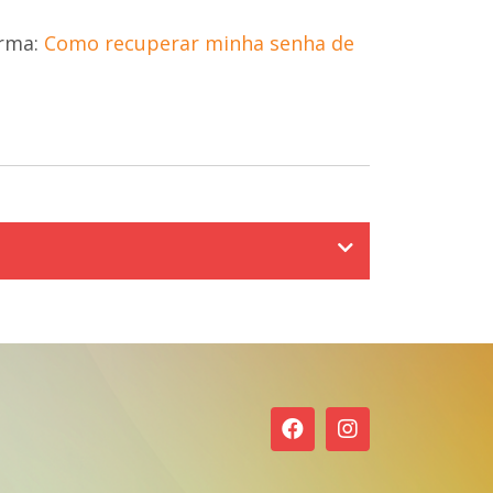
rma:
Como recuperar minha senha de