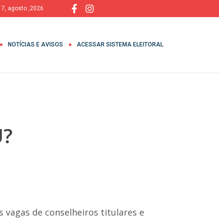
, 7, agosto ,2026
NOTÍCIAS E AVISOS
ACESSAR SISTEMA ELEITORAL
U?
 vagas de conselheiros titulares e