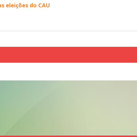
as eleições do CAU