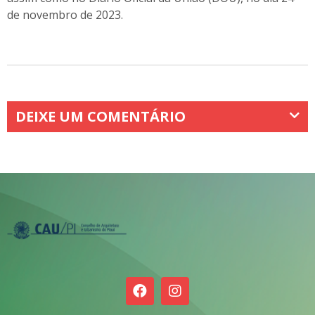
de novembro de 2023.
DEIXE UM COMENTÁRIO