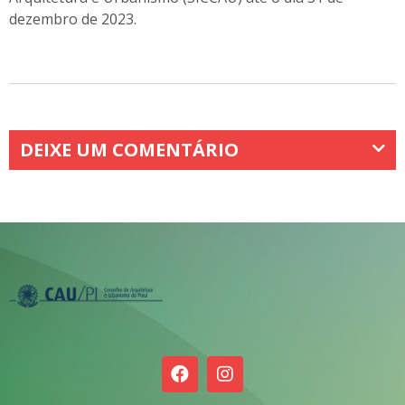
dezembro de 2023.
DEIXE UM COMENTÁRIO