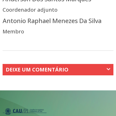
Coordenador adjunto
Antonio Raphael Menezes Da Silva
Membro
DEIXE UM COMENTÁRIO