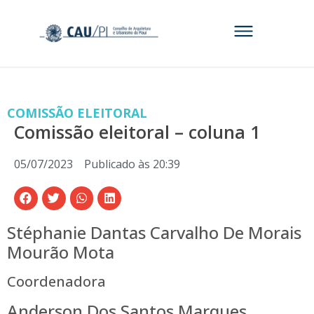
COMISSÃO ELEITORAL
Comissão eleitoral – coluna 1
05/07/2023
Publicado às
20:39
Stéphanie Dantas Carvalho De Morais
Mourão Mota
Coordenadora
Anderson Dos Santos Marques