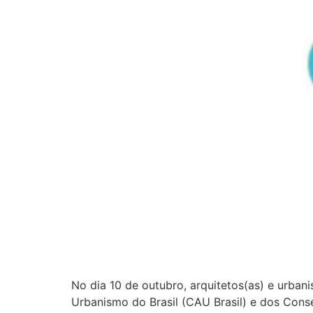
No dia 10 de outubro, arquitetos(as) e urbani
Urbanismo do Brasil (CAU Brasil) e dos Cons