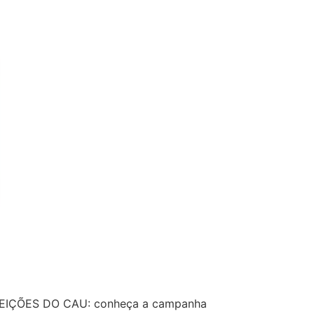
LEIÇÕES DO CAU: conheça a campanha