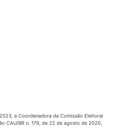
023, a Coordenadora da Comissão Eleitoral
ão CAU/BR n. 179, de 22 de agosto de 2020,