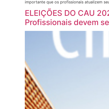
importante que os profissionais atualizem se
ELEIÇÕES DO CAU 2023: 
Profissionais devem s