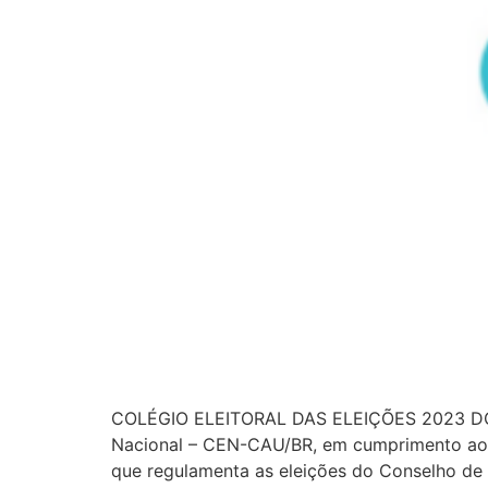
COLÉGIO ELEITORAL DAS ELEIÇÕES 2023 DO C
Nacional – CEN-CAU/BR, em cumprimento ao d
que regulamenta as eleições do Conselho de 