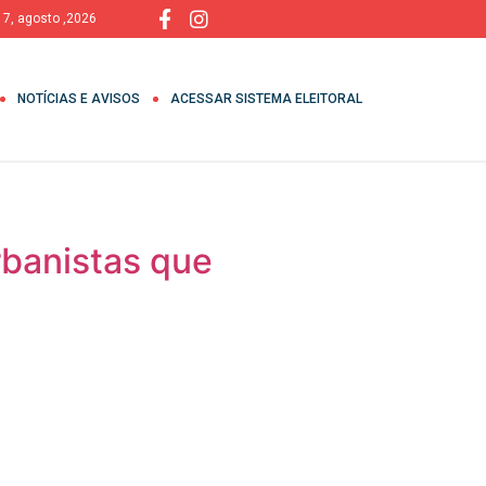
, 7, agosto ,2026
NOTÍCIAS E AVISOS
ACESSAR SISTEMA ELEITORAL
rbanistas que