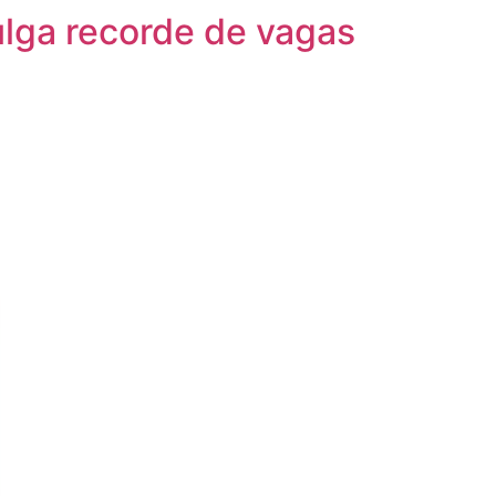
lga recorde de vagas