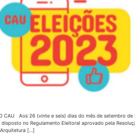
AU Aos 26 (vinte e seis) dias do mês de setembro de 2
isposto no Regulamento Eleitoral aprovado pela Resoluç
Arquitetura […]