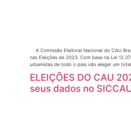
A Comissão Eleitoral Nacional do CAU Brasil
nas Eleições de 2023. Com base na Lei 12.378
urbanistas de todo o país vão eleger um tota
ELEIÇÕES DO CAU 2023:
seus dados no SICCA