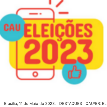
4 Brasília, 11 de Maio de 2023. DESTAQUES CAU/BR: E