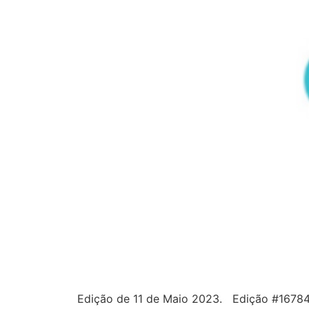
Edição de 11 de Maio 2023. Edição #1678