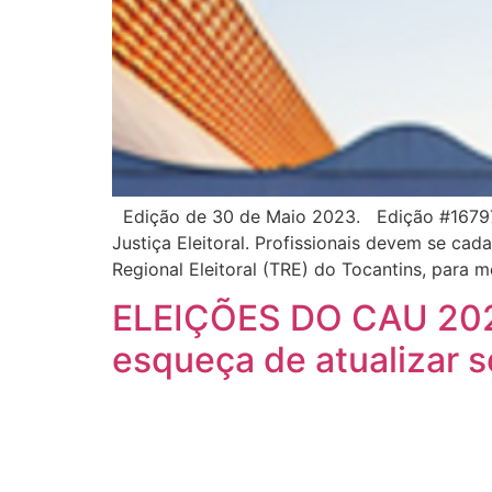
Edição de 30 de Maio 2023. Edição #16797
Justiça Eleitoral. Profissionais devem se ca
Regional Eleitoral (TRE) do Tocantins, para 
ELEIÇÕES DO CAU 2023
esqueça de atualizar 