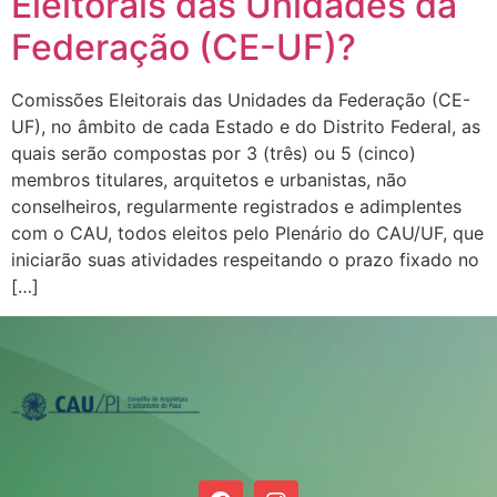
Eleitorais das Unidades da
Federação (CE-UF)?
Comissões Eleitorais das Unidades da Federação (CE-
UF), no âmbito de cada Estado e do Distrito Federal, as
quais serão compostas por 3 (três) ou 5 (cinco)
membros titulares, arquitetos e urbanistas, não
conselheiros, regularmente registrados e adimplentes
com o CAU, todos eleitos pelo Plenário do CAU/UF, que
iniciarão suas atividades respeitando o prazo fixado no
[…]