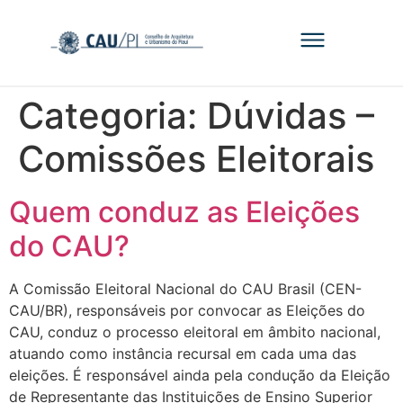
Categoria:
Dúvidas –
Comissões Eleitorais
Quem conduz as Eleições
do CAU?
A Comissão Eleitoral Nacional do CAU Brasil (CEN-
CAU/BR), responsáveis por convocar as Eleições do
CAU, conduz o processo eleitoral em âmbito nacional,
atuando como instância recursal em cada uma das
eleições. É responsável ainda pela condução da Eleição
de Representante das Instituições de Ensino Superior