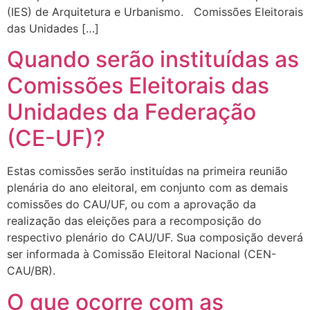
(IES) de Arquitetura e Urbanismo. Comissões Eleitorais
das Unidades […]
Quando serão instituídas as
Comissões Eleitorais das
Unidades da Federação
(CE-UF)?
Estas comissões serão instituídas na primeira reunião
plenária do ano eleitoral, em conjunto com as demais
comissões do CAU/UF, ou com a aprovação da
realização das eleições para a recomposição do
respectivo plenário do CAU/UF. Sua composição deverá
ser informada à Comissão Eleitoral Nacional (CEN-
CAU/BR).
O que ocorre com as