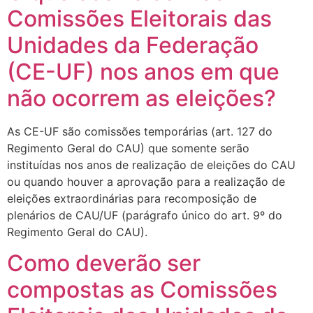
Comissões Eleitorais das
Unidades da Federação
(CE-UF) nos anos em que
não ocorrem as eleições?
As CE-UF são comissões temporárias (art. 127 do
Regimento Geral do CAU) que somente serão
instituídas nos anos de realização de eleições do CAU
ou quando houver a aprovação para a realização de
eleições extraordinárias para recomposição de
plenários de CAU/UF (parágrafo único do art. 9º do
Regimento Geral do CAU).
Como deverão ser
compostas as Comissões